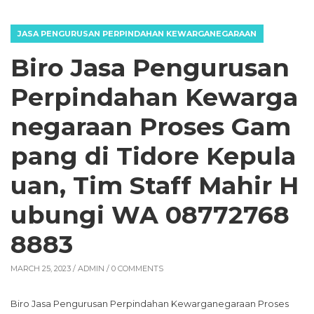
JASA PENGURUSAN PERPINDAHAN KEWARGANEGARAAN
Biro Jasa Pengurusan
Perpindahan Kewarga
negaraan Proses Gam
pang di Tidore Kepula
uan, Tim Staff Mahir H
ubungi WA 08772768
8883
MARCH 25, 2023 /
ADMIN
/ 0 COMMENTS
Biro Jasa Pengurusan Perpindahan Kewarganegaraan Proses