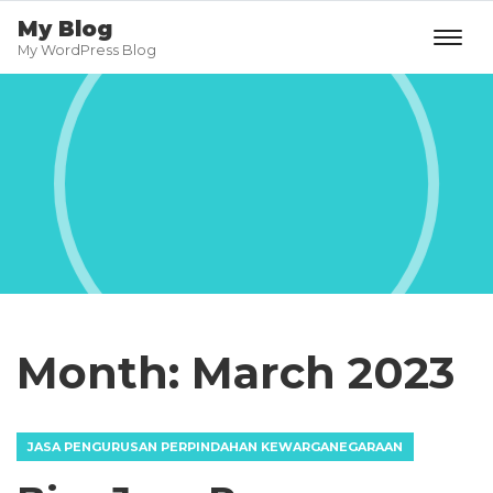
My Blog
My WordPress Blog
Month:
March 2023
JASA PENGURUSAN PERPINDAHAN KEWARGANEGARAAN