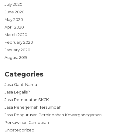
July 2020
June 2020
May 2020
April 2020
March 2020
February 2020
January 2020
August 2019
Categories
Jasa Ganti Nama
Jasa Legalisir
Jasa Pembuatan SKCK
Jasa Penerjemah Tersumpah
Jasa Pengurusan Perpindahan Kewarganegaraan
Perkawinan Campuran
Uncategorized