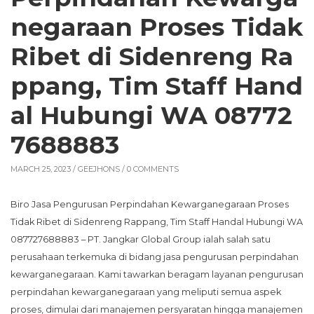
negaraan Proses Tidak
Ribet di Sidenreng Ra
ppang, Tim Staff Hand
al Hubungi WA 08772
7688883
MARCH 25, 2023 /
GEEJHONS
/ 0 COMMENTS
Biro Jasa Pengurusan Perpindahan Kewarganegaraan Proses
Tidak Ribet di Sidenreng Rappang, Tim Staff Handal Hubungi WA
087727688883 – PT. Jangkar Global Group ialah salah satu
perusahaan terkemuka di bidang jasa pengurusan perpindahan
kewarganegaraan. Kami tawarkan beragam layanan pengurusan
perpindahan kewarganegaraan yang meliputi semua aspek
proses, dimulai dari manajemen persyaratan hingga manajemen