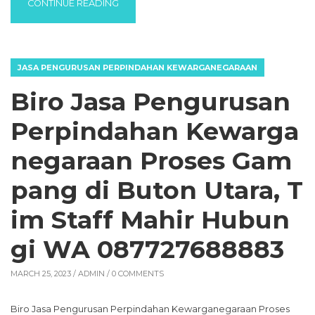
“BIRO JASA PENGURUSAN PERPINDAHAN 
CONTINUE READING
JASA PENGURUSAN PERPINDAHAN KEWARGANEGARAAN
Biro Jasa Pengurusan
Perpindahan Kewarga
negaraan Proses Gam
pang di Buton Utara, T
im Staff Mahir Hubun
gi WA 087727688883
MARCH 25, 2023 /
ADMIN
/ 0 COMMENTS
Biro Jasa Pengurusan Perpindahan Kewarganegaraan Proses