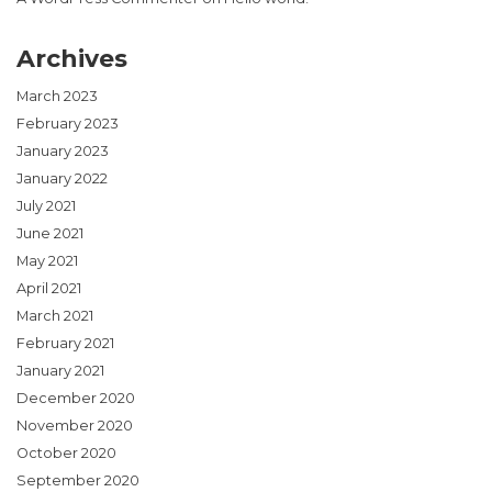
Archives
March 2023
February 2023
January 2023
January 2022
July 2021
June 2021
May 2021
April 2021
March 2021
February 2021
January 2021
December 2020
November 2020
October 2020
September 2020