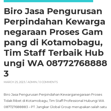
Biro Jasa Pengurusan
Perpindahan Kewarga
negaraan Proses Gam
pang di Kotamobagu,
Tim Staff Terbaik Hub
ungi WA 08772768888
3
MARCH 25, 2023 /
ADMIN
/ 0 COMMENTS
Biro Jasa Pengurusan Perpindahan Kewarganegaraan Proses
Tidak Ribet di Kotamobagu, Tim Staff Professional Hubungi WA
087727688883 – PT. Jangkar Global Group merupakan salah satu