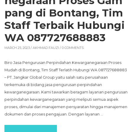
negaraan Proses Gam
pang di Bontang, Tim
Staff Terbaik Hubungi
WA 087727688883
MARCH 25, 2023 /
AKHMAD FAUZI
/ 0 COMMENTS
Biro Jasa Pengurusan Perpindahan Kewarganegaraan Proses
Mudah di Bontang, Tim Staff Terlatih Hubungi WA 087727688883
– PT. Jangkar Global Group yaitu salah satu perusahaan
terkemuka di bidang jasa pengurusan perpindahan
kewarganegaraan. Kami tawarkan beragam layanan pengurusan
perpindahan kewarganegaraan yang meliputi semua aspek
proses, dimulai dari manajemen persyaratan hingga manajemen
dokumen dan proses pengajuan. Dengan layanan …