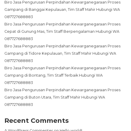
Biro Jasa Pengurusan Perpindahan Kewarganegaraan Proses
Gampang di Banggai Kepulauan, Tim Staff Mahir Hubungi WA
087727688883
Biro Jasa Pengurusan Perpindahan Kewarganegaraan Proses
Cepat di Gunung Mas, Tim Staff Berpengalaman Hubungi WA
087727688883
Biro Jasa Pengurusan Perpindahan Kewarganegaraan Proses
Gampang di Tidore Kepulauan, Tim Staff Mahir Hubungi WA
087727688883
Biro Jasa Pengurusan Perpindahan Kewarganegaraan Proses
Gampang di Bontang, Tim Staff Terbaik Hubungi WA
087727688883
Biro Jasa Pengurusan Perpindahan Kewarganegaraan Proses
Gampang di Buton Utara, Tim Staff Mahir Hubungi WA
087727688883
Recent Comments
A WordPress Commenter
on
Hello world!