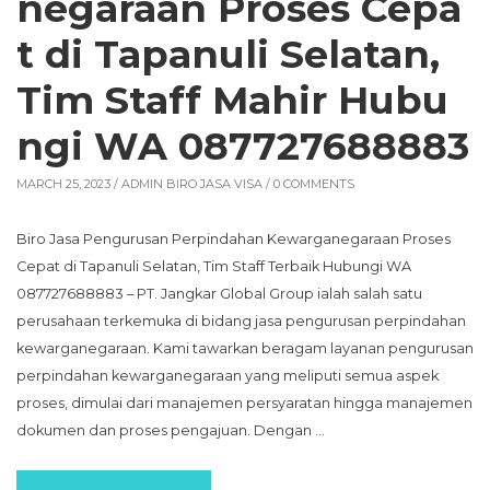
negaraan Proses Cepa
t di Tapanuli Selatan,
Tim Staff Mahir Hubu
ngi WA 087727688883
MARCH 25, 2023 /
ADMIN BIRO JASA VISA
/ 0 COMMENTS
Biro Jasa Pengurusan Perpindahan Kewarganegaraan Proses
Cepat di Tapanuli Selatan, Tim Staff Terbaik Hubungi WA
087727688883 – PT. Jangkar Global Group ialah salah satu
perusahaan terkemuka di bidang jasa pengurusan perpindahan
kewarganegaraan. Kami tawarkan beragam layanan pengurusan
perpindahan kewarganegaraan yang meliputi semua aspek
proses, dimulai dari manajemen persyaratan hingga manajemen
dokumen dan proses pengajuan. Dengan …